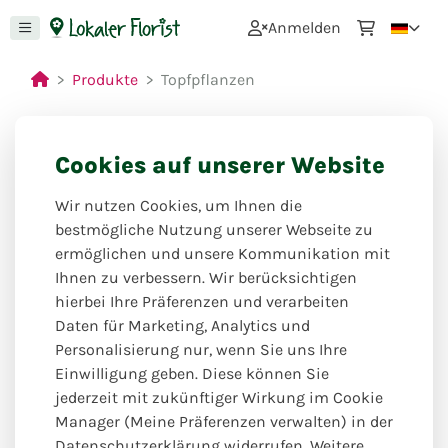
0
Anmelden
Produkte
Topfpflanzen
Cookies auf unserer Website
Wir nutzen Cookies, um Ihnen die
bestmögliche Nutzung unserer Webseite zu
ermöglichen und unsere Kommunikation mit
Ihnen zu verbessern. Wir berücksichtigen
hierbei Ihre Präferenzen und verarbeiten
Daten für Marketing, Analytics und
Personalisierung nur, wenn Sie uns Ihre
Einwilligung geben. Diese können Sie
jederzeit mit zukünftiger Wirkung im Cookie
Manager (Meine Präferenzen verwalten) in der
Datenschutzerklärung widerrufen. Weitere